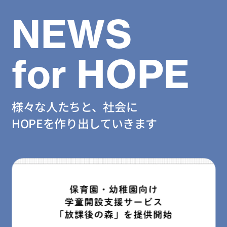
NEWS
for HOPE
様々な人たちと、社会に
HOPEを作り出していきます