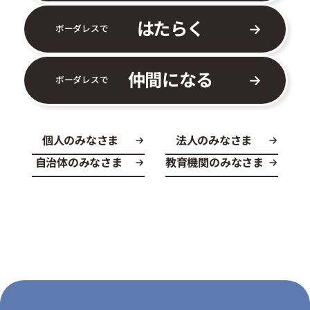
はたらく
ボーダレスで
仲間になる
ボーダレスで
個人のみなさま
法人のみなさま
自治体のみなさま
教育機関のみなさま