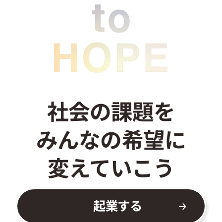
お問い合わせ
社会の課題を
みんなの希望に
変えていこう
起業する