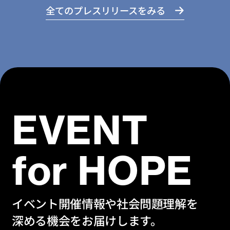
全てのプレスリリースをみる
EVENT
for HOPE
イベント開催情報や社会問題理解を
深める機会をお届けします。