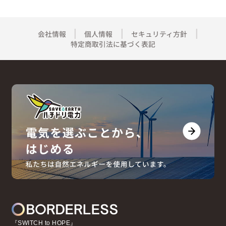
会社情報
個人情報
セキュリティ方針
特定商取引法に基づく表記
『SWITCH to HOPE』