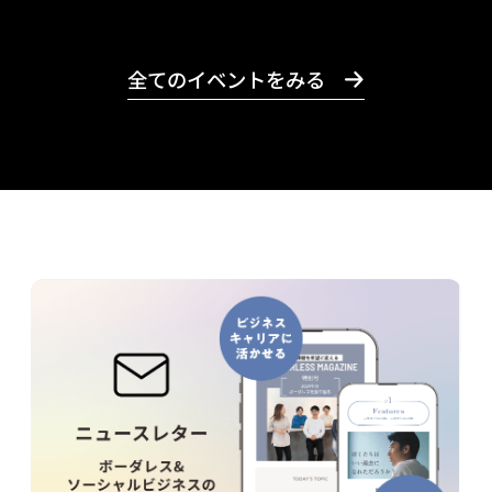
全てのイベントをみる