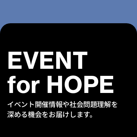
EVENT
for HOPE
イベント開催情報や社会問題理解を
深める機会をお届けします。