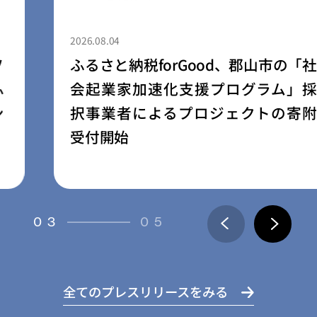
2026.08.04
ふるさと納税forGood、郡山市の「社
会起業家加速化支援プログラム」採
択事業者によるプロジェクトの寄附
受付開始
03
05
全てのプレスリリースをみる