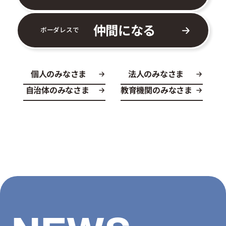
仲間になる
ボーダレスで
個人のみなさま
法人のみなさま
自治体のみなさま
教育機関のみなさま