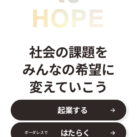
お問い合わせ
社会の課題を
みんなの希望に
変えていこう
起業する
はたらく
ボーダレスで