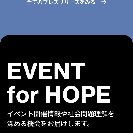
全てのプレスリリースをみる
EVENT
for HOPE
イベント開催情報や社会問題理解を
深める機会をお届けします。