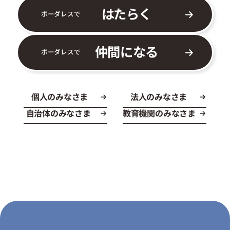
はたらく
ボーダレスで
仲間になる
ボーダレスで
個人のみなさま
法人のみなさま
自治体のみなさま
教育機関のみなさま