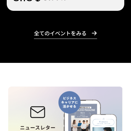
全てのイベントをみる