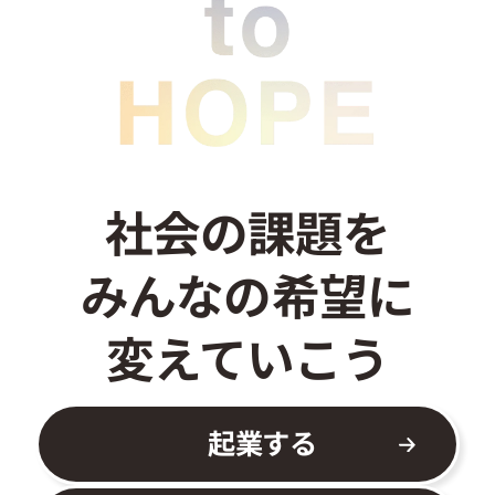
お問い合わせ
社会の課題を
みんなの希望に
変えていこう
起業する