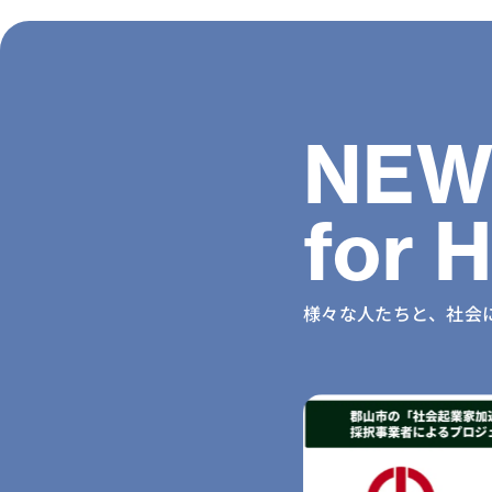
NEW
for 
様々な人たちと、社会