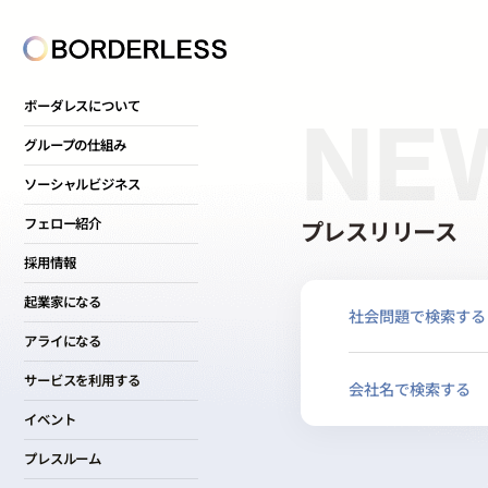
ボーダレスについて
NE
グループの仕組み
ソーシャルビジネス
プレスリリース
フェロー紹介
採用情報
起業家になる
社会問題で検索する
アライになる
サービスを利用する
会社名で検索する
イベント
プレスルーム