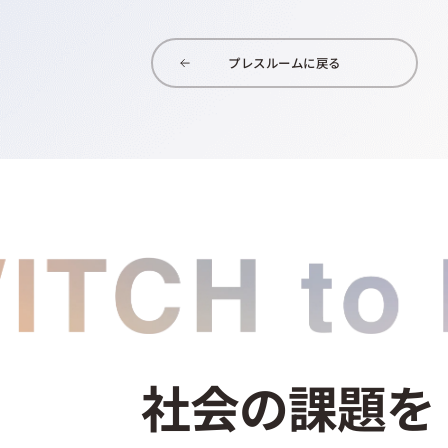
プレスルームに戻る
社会の課題を