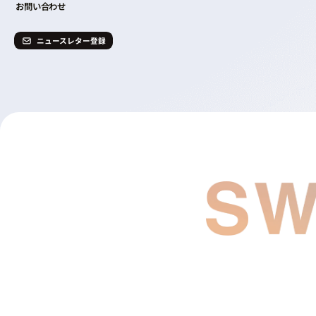
お問い合わせ
ニュースレター登録