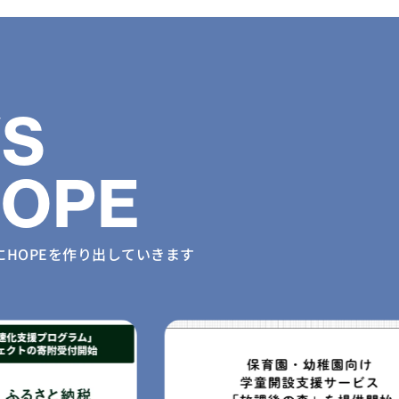
S
HOPE
に
HOPEを作り出していきます