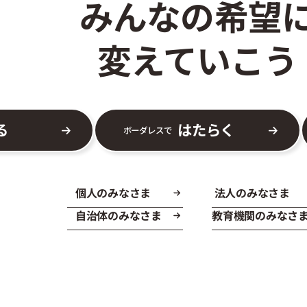
みんなの希望
変えていこう
る
はたらく
ボーダレスで
個人のみなさま
法人のみなさま
自治体のみなさま
教育機関のみなさ