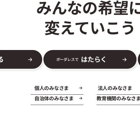
みんなの希望
変えていこう
る
はたらく
ボーダレスで
個人のみなさま
法人のみなさま
自治体のみなさま
教育機関のみなさ