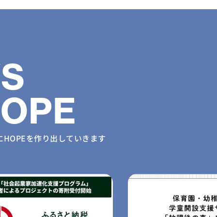
S
HOPE
に
HOPEを作り出していきます