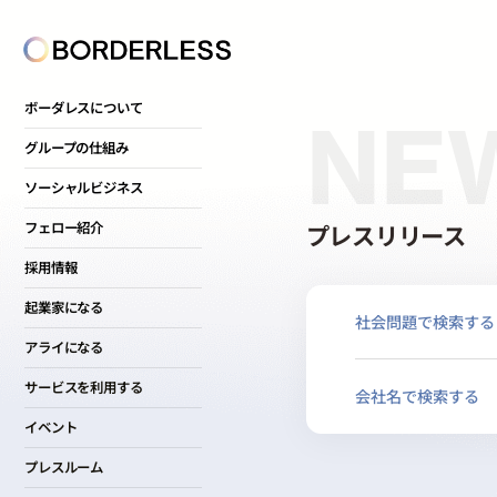
ボーダレスについて
NE
グループの仕組み
ソーシャルビジネス
プレスリリース
フェロー紹介
採用情報
起業家になる
社会問題で検索する
アライになる
サービスを利用する
会社名で検索する
イベント
プレスルーム