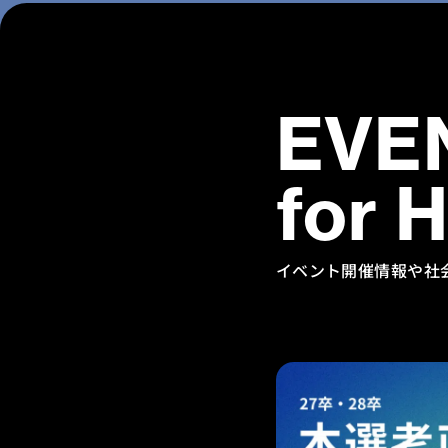
EVE
for 
イベント開催情報や社