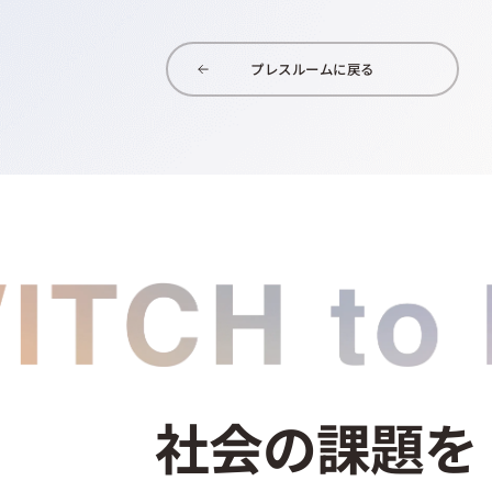
プレスルームに戻る
社会の課題を