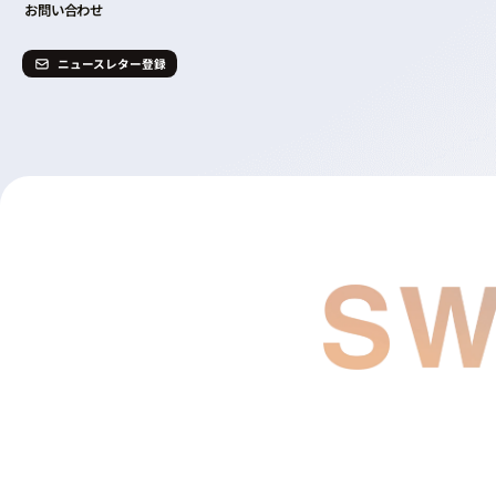
お問い合わせ
ニュースレター登録