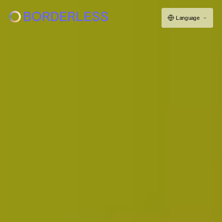
Language
ボーダレスについて
グループの仕組み
ソーシャルビジネス
フェロー紹介