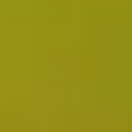
お問い合わせ